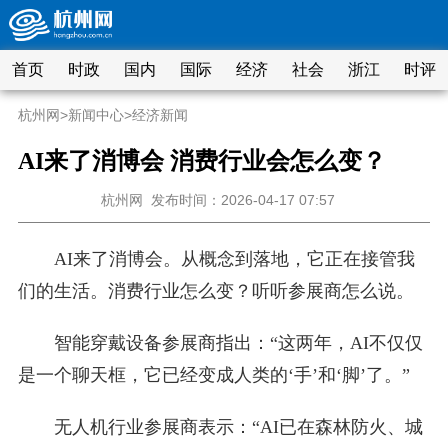
首页
时政
国内
国际
经济
社会
浙江
时评
杭州网
>
新闻中心
>
经济新闻
AI来了消博会 消费行业会怎么变？
杭州网
发布时间：2026-04-17 07:57
AI来了消博会。从概念到落地，它正在接管我
们的生活。消费行业怎么变？听听参展商怎么说。
智能穿戴设备参展商指出：“这两年，AI不仅仅
是一个聊天框，它已经变成人类的‘手’和‘脚’了。”
无人机行业参展商表示：“AI已在森林防火、城