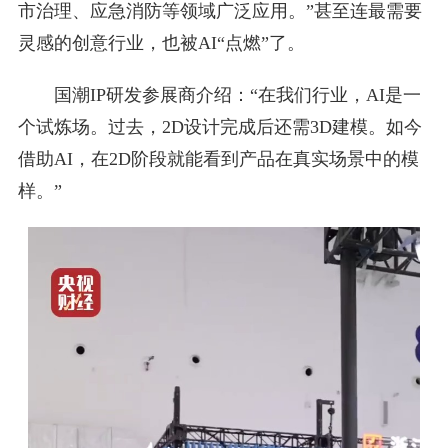
市治理、应急消防等领域广泛应用。”甚至连最需要
灵感的创意行业，也被AI“点燃”了。
国潮IP研发参展商介绍：“在我们行业，AI是一
个试炼场。过去，2D设计完成后还需3D建模。如今
借助AI，在2D阶段就能看到产品在真实场景中的模
样。”