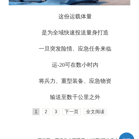
这份运载体量
是为全域快速投送量身打造
一旦突发险情、应急任务来临
运-20可在数小时内
将兵力、重型装备、应急物资
输送至数千公里之外
1
2
3
下一页
全文阅读