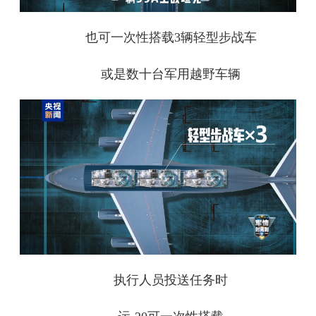
也可一次性搭载3辆轻型步战车
或是数十台军用越野车辆
执行人员投送任务时