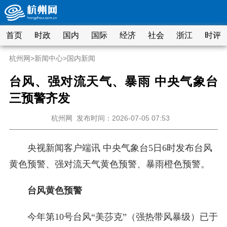
首页
时政
国内
国际
经济
社会
浙江
时评
杭州网
>
新闻中心
>
国内新闻
台风、强对流天气、暴雨 中央气象台
三预警齐发
杭州网
发布时间：2026-07-05 07:53
央视新闻客户端讯 中央气象台5日6时发布台风
黄色预警、强对流天气黄色预警、暴雨橙色预警。
台风黄色预警
今年第10号台风“美莎克”（强热带风暴级）已于