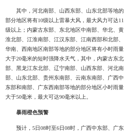
其中，河北南部、山西东部、山东北部等地的
部分地区将有10级以上雷暴大风，最大风力可达11
级以上；内蒙古东部、东北地区中南部、华北、黄
淮北部、江淮南部、江汉东部、江南西部和北部、
华南、西南地区南部等地的部分地区将有小时雨量
大于20毫米的短时强降水天气，其中，内蒙古东北
部、黑龙江东北部、辽宁南部、山西东部、河北南
部、山东北部、贵州东南部、云南东南部、广西中
东部和南部、广东西南部等地的部分地区小时雨量
大于50毫米，最大可达90毫米以上。
暴雨橙色预警
预计，5日08时至6日08时，广西中东部、广东