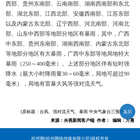
西部、贵州东南部、云南南部、湖南西南部和东北
部、湖北东部、江西北部、安徽西南部、江苏东部
以及内蒙古东北部、辽宁西部、河北南部、河南北
部、山东中西部等地部分地区有暴雨，其中，广西
中东部、贵州东南部、湖南西南部、内蒙古东北部
等地部分地区有大暴雨，广西中东部等地局地特大
暴雨（250～400毫米）。上述部分地区伴有短时强
降水（最大小时降雨量30～60毫米，局地可超过90
毫米），局地有雷暴大风等强对流天气。
(原标题：台风、强对流天气、暴雨 中央气象台三预警齐发)
返回
来源：央视新闻客户端 作者： 编辑：方熹
杭州网(杭州网络传媒有限公司)版权所有