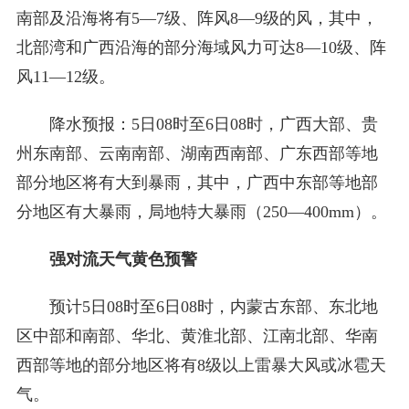
南部及沿海将有5—7级、阵风8—9级的风，其中，
北部湾和广西沿海的部分海域风力可达8—10级、阵
风11—12级。
降水预报：5日08时至6日08时，广西大部、贵
州东南部、云南南部、湖南西南部、广东西部等地
部分地区将有大到暴雨，其中，广西中东部等地部
分地区有大暴雨，局地特大暴雨（250—400mm）。
强对流天气黄色预警
预计5日08时至6日08时，内蒙古东部、东北地
区中部和南部、华北、黄淮北部、江南北部、华南
西部等地的部分地区将有8级以上雷暴大风或冰雹天
气。