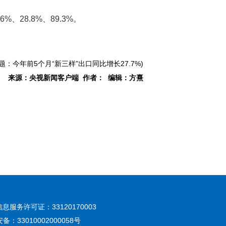
28.8%、89.3%。
题：今年前5个月“新三样”出口同比增长27.7%)
来源：央视新闻客户端 作者： 编辑：方熹
息服务许可证：33120170003
：33010002000058号