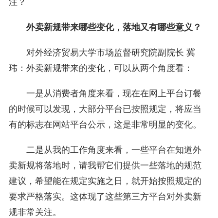
注？
外卖新规带来哪些变化，落地又有哪些意义？
对外经济贸易大学市场监督研究院副院长 冀
玮：外卖新规带来的变化，可以从两个角度看：
一是从消费者角度来看，现在在网上平台订餐
的时候可以发现，大部分平台已按照规定，将应当
有的标志在网站平台公示，这是非常明显的变化。
二是从我的工作角度来看，一些平台在知道外
卖新规将落地时，请我帮它们提供一些落地的规范
建议，希望能在规定实施之日，就开始按照规定的
要求严格落实。这体现了这些第三方平台对外卖新
规非常关注。