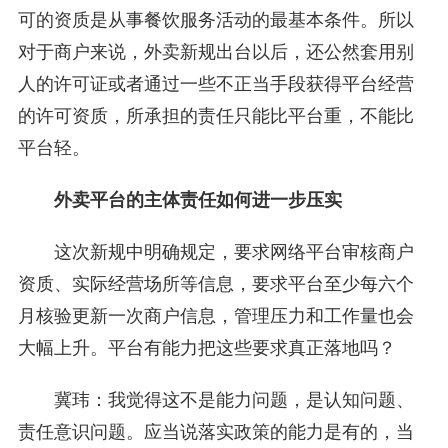
可的资质是从事餐饮服务活动的最基本条件。所以
对于商户来说，外卖新规出台以后，还公然套用别
人的许可证或者通过一些不正当手段获得平台经营
的许可资质，所承担的责任只能比平台重，不能比
平台轻。
外卖平台的主体责任如何进一步压实
这次新规中明确规定，要求网络平台审核商户
资质、实际经营场所等信息，要求平台至少每六个
月核验更新一次商户信息，管理压力和工作量也会
大幅上升。平台有能力把这些要求真正落地吗？
冀玮：我觉得这不是能力问题，是认知问题、
责任意识问题。应当说落实政策的能力是有的，当