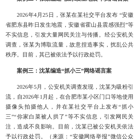
2026年4月25日，张某在某社交平台发布 “安徽
省肥东县昨日发生地震，安徽省霍山县震感强烈”等
不实信息，引发大量网民关注与传播。经公安机关
调查，张某为博取流量，故意捏造事实，扰乱公共
秩序。目前，其已被依法予以行政处罚。
案例三：沈某编造“抓小三”网络谣言案
2026年5月，公安机关调查发现，沈某为吸粉引
流，自2026年1月起，在合肥市某小区门口等地使用
摄像头拍摄他人，并在某社交平台上发布“抓小
三”“你家白菜被人拱了”等不实信息，引发网民关
注，造成不良影响。目前，沈某已被公安机关依法
予以行政处罚。（来源：“安徽网络举报”微信公众