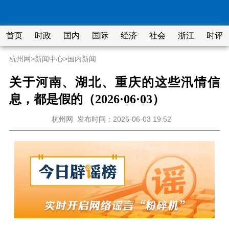
首页
时政
国内
国际
经济
社会
浙江
时评
杭州网
>
新闻中心
>
国内新闻
关于河南、湖北、重庆的这些汛情信
息，都是假的（2026·06·03）
杭州网
发布时间：2026-06-03 19:52