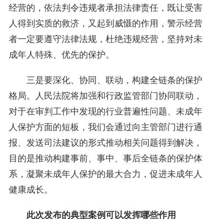
经营的，依法判令违规者承担法律责任，既让受害
人得到实质的救济，又起到威慑的作用，警示经营
者一定要遵守法律法规，杜绝违规经营，坚持对未
成年人特殊、优先的保护。
三是要深化、协同、联动，构建全链条的保护
格局。人民法院将加强和行政监管部门协同联动，
对于在审判工作中发现的行业普遍性问题、未成年
人保护方面的短板，我们会通过向主管部门进行通
报、发送司法建议的形式推动相关问题得到解决，
目的是推动构建事前、事中、事后全链条的保护体
系，凝聚未成年人保护的最大合力，促进未成年人
健康成长。
此次发布的典型案例可以发挥哪些作用