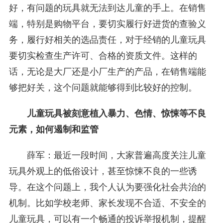
好，有问题的玩具就无法到达儿童的手上。在销售
端，特别是购物平台，要切实履行好进货的查验义
务，履行好相关的选品责任，对于经销的儿童玩具
要切实检查生产许可、合格的资质文件。这样的
话，无论是大厂还是小厂生产的产品，在销售端能
够把好关，这个问题就能够得到比较好的控制。
儿童玩具被刻意植入暴力、色情、惊悚等不良
元素，如何遏制和监管
薛军：最近一段时间，大家普遍高度关注儿童
玩具外观上的低俗设计，甚至惊悚不良的一些诱
导。在这个问题上，我个人认为要强化社会共治的
机制。比如学校老师、家长发现不合适、不安全的
儿童玩具，可以有一个畅通的投诉举报机制，提醒