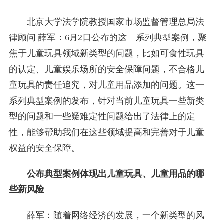
北京大学法学院教授国家市场监督管理总局法
律顾问 薛军：6月2日公布的这一系列典型案例，聚
焦于儿童玩具领域新类型的问题，比如可食性玩具
的认定、儿童娱乐场所的安全保障问题，不合格儿
童玩具的责任追究，对儿童用品添加的问题。这一
系列典型案例的发布，针对当前儿童玩具一些新类
型的问题和一些疑难定性问题给出了法律上的定
性，能够帮助我们在这些领域提高和完善对于儿童
权益的安全保障。
公布典型案例体现出儿童玩具、儿童用品的哪
些新风险
薛军：随着网络经济的发展，一个新类型的风