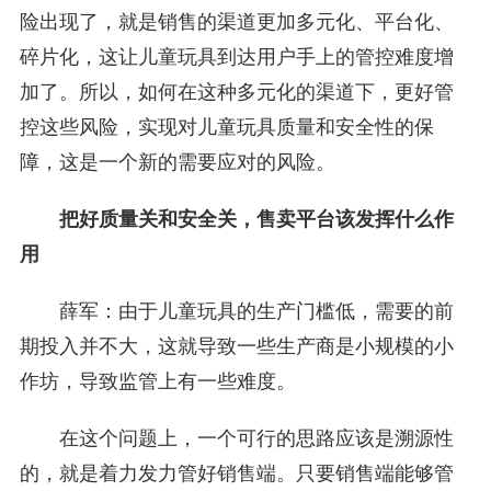
险出现了，就是销售的渠道更加多元化、平台化、
碎片化，这让儿童玩具到达用户手上的管控难度增
加了。所以，如何在这种多元化的渠道下，更好管
控这些风险，实现对儿童玩具质量和安全性的保
障，这是一个新的需要应对的风险。
把好质量关和安全关，售卖平台该发挥什么作
用
薛军：由于儿童玩具的生产门槛低，需要的前
期投入并不大，这就导致一些生产商是小规模的小
作坊，导致监管上有一些难度。
在这个问题上，一个可行的思路应该是溯源性
的，就是着力发力管好销售端。只要销售端能够管