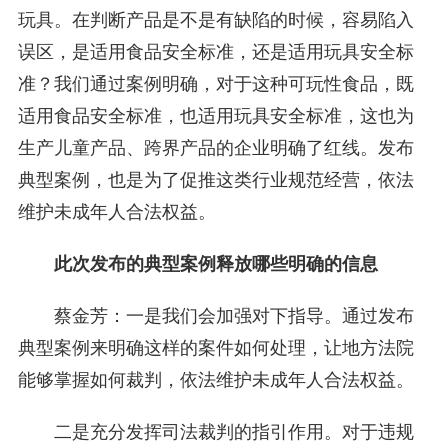
玩具。在判断产品是不是有缺陷的时候，容易陷入
误区，是适用食品安全标准，还是适用玩具安全标
准？我们通过案例明确，对于这种可玩性食品，既
适用食品安全标准，也适用玩具安全标准，这也为
生产儿童产品、跨界产品的企业明确了红线。发布
典型案例，也是为了促推这类行业规范经营，依法
维护未成年人合法权益。
此次发布的典型案例释放哪些明确的信息
蔡金芳：一是我们会加强对下指导。通过发布
典型案例来明确这样的案件如何处理，让地方法院
能够掌握如何裁判，依法维护未成年人合法权益。
二是充分发挥司法裁判的指引作用。对于违规