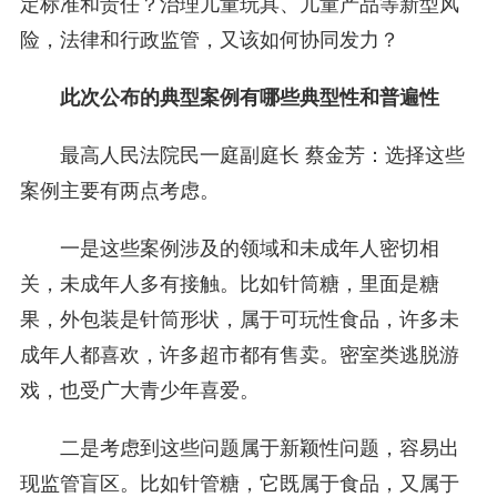
定标准和责任？治理儿童玩具、儿童产品等新型风
险，法律和行政监管，又该如何协同发力？
此次公布的典型案例有哪些典型性和普遍性
最高人民法院民一庭副庭长 蔡金芳：选择这些
案例主要有两点考虑。
一是这些案例涉及的领域和未成年人密切相
关，未成年人多有接触。比如针筒糖，里面是糖
果，外包装是针筒形状，属于可玩性食品，许多未
成年人都喜欢，许多超市都有售卖。密室类逃脱游
戏，也受广大青少年喜爱。
二是考虑到这些问题属于新颖性问题，容易出
现监管盲区。比如针管糖，它既属于食品，又属于