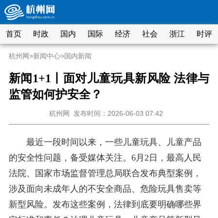
首页
时政
国内
国际
经济
社会
浙江
时评
杭州网
>
新闻中心
>
国内新闻
新闻1+1丨面对儿童玩具新风险 法律与
监管如何护安全？
杭州网
发布时间：2026-06-03 07:42
最近一段时间以来，一些儿童玩具、儿童产品
的安全性问题，备受媒体关注。6月2日，最高人民
法院、国家市场监督管理总局联合发布典型案例，
涉及面向未成年人的不安全商品、危险玩具售卖等
新型风险。发布这些案例，法律到底要明确哪些界