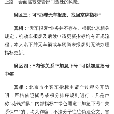
上路，会面临被交管部门查处的风险。
误区三：可“办理无车报废、找回京牌指标”
真相：
“无车报废”业务并不存在。根据北京相关
规定，机动车报废及后续申请更新指标均有正规流
程，本人名下并无车辆或车辆尚未报废则无法办理
指标更新。
误区四：“内部关系”“加急下号”可以加速摇号
中签
真相：
北京市小客车指标申请全过程公开透
明，严格依照摇号或积分排序规则进行，凡是声
称“花钱插队”“内部指标”“绿色通道”“加急下号”“关
系保中”的，均为诈骗，不法分子往往伪造公文、冒