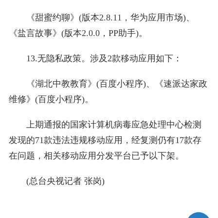
《甜蜜约聊》(版本2.8.11，华为应用市场)、
《盐言故事》(版本2.0.0，PP助手)。
13.无隐私政策。涉及2款移动应用如下：
《湖北中教教育》(百度小程序)、《速派达家政
维修》(百度小程序)。
上期通报的国家计算机病毒应急处理中心检测
发现的71款违法违规移动应用，经复测仍有17款存
在问题，相关移动应用分发平台已予以下架。
(总台央视记者 张岗)