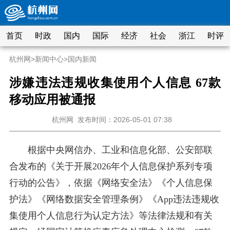
首页
时政
国内
国际
经济
社会
浙江
时评
杭州网
>
新闻中心
>
国内新闻
涉嫌违法违规收集使用个人信息 67款
移动应用被通报
杭州网
发布时间：2026-05-01 07:38
根据中央网信办、工业和信息化部、公安部联
合发布的《关于开展2026年个人信息保护系列专项
行动的公告》，依据《网络安全法》《个人信息保
护法》《网络数据安全管理条例》《App违法违规收
集使用个人信息行为认定方法》等法律法规和有关