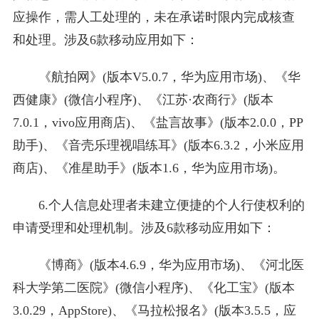
应操作，需人工处理的，未在承诺时限内完成核查
和处理。涉及6款移动应用如下：
《航拍网》(版本V5.0.7，华为应用市场)、《华
西健康》(微信小程序)、《江苏·农商行》(版本
7.0.1，vivo应用商店)、《盐言故事》(版本2.0.0，PP
助手)、《音壳乐理视唱练耳》(版本6.3.2，小米应用
商店)、《准星助手》(版本1.6，华为应用市场)。
6.个人信息处理者未建立便捷的个人行使权利的
申请受理和处理机制。涉及6款移动应用如下：
《博商》(版本4.6.9，华为应用市场)、《河北医
科大学第二医院》(微信小程序)、《化工宝》(版本
3.0.29，AppStore)、《马拉松报名》(版本3.5.5，应