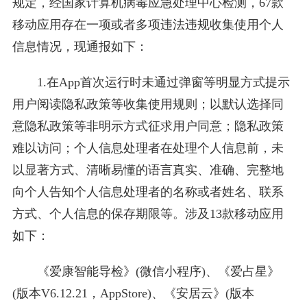
规定，经国家计算机病毒应急处理中心检测，67款
移动应用存在一项或者多项违法违规收集使用个人
信息情况，现通报如下：
1.在App首次运行时未通过弹窗等明显方式提示
用户阅读隐私政策等收集使用规则；以默认选择同
意隐私政策等非明示方式征求用户同意；隐私政策
难以访问；个人信息处理者在处理个人信息前，未
以显著方式、清晰易懂的语言真实、准确、完整地
向个人告知个人信息处理者的名称或者姓名、联系
方式、个人信息的保存期限等。涉及13款移动应用
如下：
《爱康智能导检》(微信小程序)、《爱占星》
(版本V6.12.21，AppStore)、《安居云》(版本