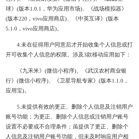
球》(版本1.0.1，华为应用市场)、《战场模拟器》
(版本220，vivo应用商店)、《中英互译》(版本
5.1.0，vivo应用商店)。
4.未在征得用户同意后才开始收集个人信息或打
开可收集个人信息的权限。涉及3款移动应用如下：
《九禾米》(微信小程序)、《武汉农村商业银
行》(微信小程序)、《卫星导航专家》(版本1.1.0，
应用宝)。
5.未提供有效的更正、删除个人信息及注销用户
账号功能；为更正、删除个人信息或注销用户账号
设置不必要或不合理条件；虽提供了更正、删除个
人信息及注销用户账号功能，但未及时响应用户相