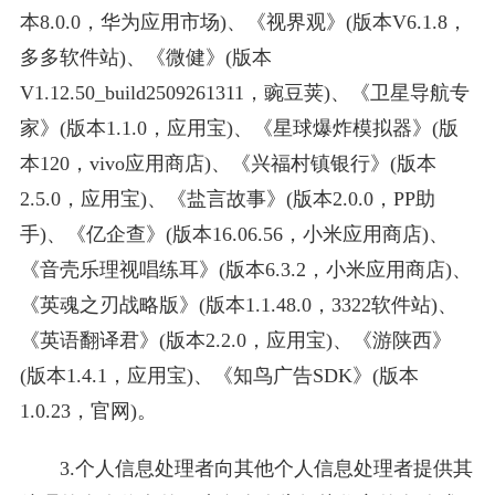
本8.0.0，华为应用市场)、《视界观》(版本V6.1.8，
多多软件站)、《微健》(版本
V1.12.50_build2509261311，豌豆荚)、《卫星导航专
家》(版本1.1.0，应用宝)、《星球爆炸模拟器》(版
本120，vivo应用商店)、《兴福村镇银行》(版本
2.5.0，应用宝)、《盐言故事》(版本2.0.0，PP助
手)、《亿企查》(版本16.06.56，小米应用商店)、
《音壳乐理视唱练耳》(版本6.3.2，小米应用商店)、
《英魂之刃战略版》(版本1.1.48.0，3322软件站)、
《英语翻译君》(版本2.2.0，应用宝)、《游陕西》
(版本1.4.1，应用宝)、《知鸟广告SDK》(版本
1.0.23，官网)。
3.个人信息处理者向其他个人信息处理者提供其