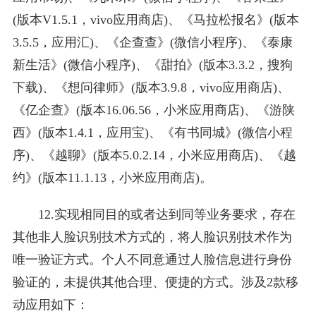
(版本V1.5.1，vivo应用商店)、《马拉松报名》(版本
3.5.5，应用汇)、《企查查》(微信小程序)、《泰康
新生活》(微信小程序)、《甜拍》(版本3.3.2，搜狗
下载)、《想问律师》(版本3.9.8，vivo应用商店)、
《亿企查》(版本16.06.56，小米应用商店)、《游陕
西》(版本1.4.1，应用宝)、《有书同城》(微信小程
序)、《越聊》(版本5.0.2.14，小米应用商店)、《越
约》(版本11.1.13，小米应用商店)。
12.实现相同目的或者达到同等业务要求，存在
其他非人脸识别技术方式的，将人脸识别技术作为
唯一验证方式。个人不同意通过人脸信息进行身份
验证的，未提供其他合理、便捷的方式。涉及2款移
动应用如下：