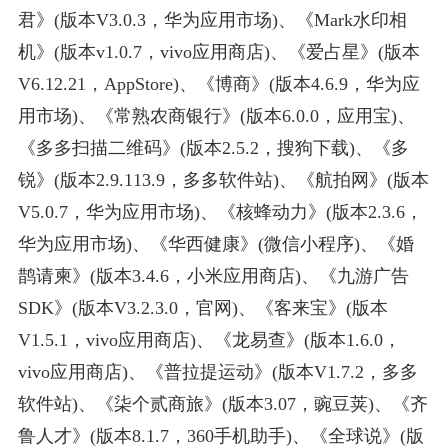
君》(版本V3.0.3，华为应用市场)、《Mark水印相
机》(版本v1.0.7，vivo应用商店)、《爱占星》(版本
V6.12.21，AppStore)、《博商》(版本4.6.9，华为应
用市场)、《常熟农商银行》(版本6.0.0，应用宝)、
《多多扫描二维码》(版本2.5.2，搜狗下载)、《多
锐》(版本2.9.113.9，多多软件站)、《航拍网》(版本
V5.0.7，华为应用市场)、《核蜂动力》(版本2.3.6，
华为应用市场)、《华西健康》(微信小程序)、《婚
鹊请柬》(版本3.4.6，小米应用商店)、《九游广告
SDK》(版本V3.2.3.0，官网)、《客来宝》(版本
V1.5.1，vivo应用商店)、《龙易查》(版本1.6.0，
vivo应用商店)、《普拉提运动》(版本V1.7.2，多多
软件站)、《柒个贰商旅》(版本3.07，豌豆荚)、《齐
鲁人才》(版本8.1.7，360手机助手)、《全球说》(版