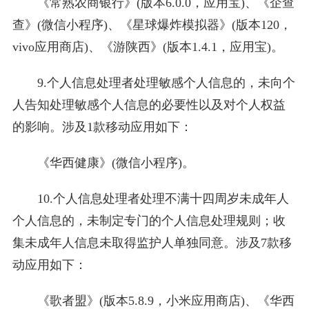
《常熟农商银行》(版本6.0.0，应用宝)、《企查
查》(微信小程序)、《星球爆炸模拟器》(版本120，
vivo应用商店)、《游陕西》(版本1.4.1，应用宝)。
9.个人信息处理者处理敏感个人信息的，未向个
人告知处理敏感个人信息的必要性以及对个人权益
的影响。涉及1款移动应用如下：
《华西健康》(微信小程序)。
10.个人信息处理者处理不满十四周岁未成年人
个人信息的，未制定专门的个人信息处理规则；收
集未成年人信息未取得监护人单独同意。涉及7款移
动应用如下：
《歌者盟》(版本5.8.9，小米应用商店)、《华西