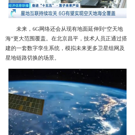
未来，6G网络还会从现有地面延伸到“空天地
海”更大范围覆盖。在北京昌平，技术人员正通过搭
建的一套数字孪生系统，模拟未来更多卫星组网及
星地链路切换的场景。