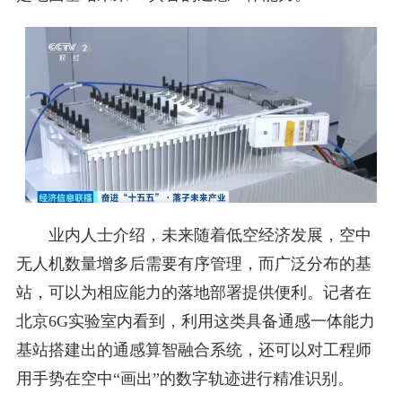
业内人士介绍，未来随着低空经济发展，空中
无人机数量增多后需要有序管理，而广泛分布的基
站，可以为相应能力的落地部署提供便利。记者在
北京6G实验室内看到，利用这类具备通感一体能力
基站搭建出的通感算智融合系统，还可以对工程师
用手势在空中“画出”的数字轨迹进行精准识别。