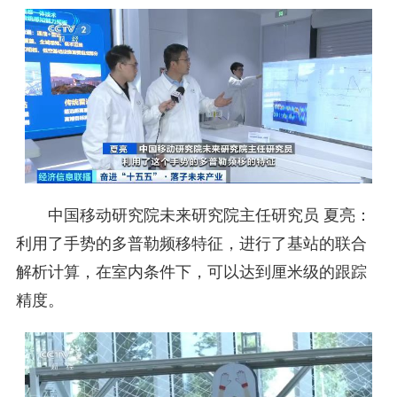
中国移动研究院未来研究院主任研究员 夏亮：
利用了手势的多普勒频移特征，进行了基站的联合
解析计算，在室内条件下，可以达到厘米级的跟踪
精度。