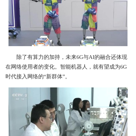
除了有算力的加持，未来6G与AI的融合还体现
在网络使用者的变化。智能机器人，就有望成为6G
时代接入网络的“新群体”。