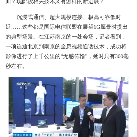
面？现阶段相关技术又有怎样的新进展？
沉浸式通信、超大规模连接、极高可靠低时
延……这些都是国际电信联盟在展望6G愿景时提出
的典型场景。在江苏南京的一处会场，记者看到，
一项连通北京到南京的全息视频通话技术，成功将
影像进行了上千公里的“无感传输”，延时只有300毫
秒左右。