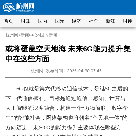
首页
时政
国内
国际
经济
社会
浙江
时评
杭州网
>
新闻中心
>
国内新闻
或将覆盖空天地海 未来6G能力提升集
中在这些方面
杭州网
发布时间：2026-04-30 07:45
6G也就是第六代移动通信技术，是继5G之后的
下一代通信标准。目标是通过通信、感知、计算与
人工智能的深度融合，构建一个“万物智联、数字孪
生”的智能社会，网络架构也将朝着“空天地一体”的
方向迈进。未来6G的能力提升主要体现在哪些方