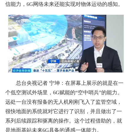
信能力，6G网络未来还能实现对物体运动的感知。
总台央视记者 宁坤：在屏幕上展示的就是在一
个低空测试外场里，6G赋能的“空中哨兵”的能力。
远处一台没有报备的无人机刚刚飞入了监管空域，
很快地面的系统就对它进行了识别，并且做出了一
系列后续跟踪和驱离的操作。这个过程借助的，就
是地面基站未来6G具备的通感一体能力。