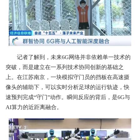
记者了解到，未来6G网络并非依赖单一技术的
突破，而是建立在一系列技术协同创新的基础之
上。在江苏南京，一块模拟守门员的挡板在高速摄
像头的辅助下，可以实时分析足球的运行轨迹，快
速预判完成“守门”动作。瞬间反应的背后，是6G与
AI算力的近距离融合。