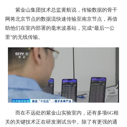
紫金山集团技术总监黄航说，传输数据的骨干
网将北京节点的数据流快速传输至南京节点，再借
助他们在室内部署的毫米波基站，完成“最后一公
里”的无线传输。
而在不远处的紫金山实验室内，还有多项6G相
关的关键技术正在研发测试当中。除了有更强的通