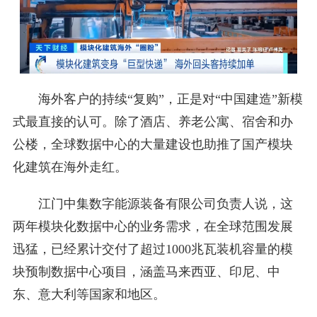
海外客户的持续“复购”，正是对“中国建造”新模
式最直接的认可。除了酒店、养老公寓、宿舍和办
公楼，全球数据中心的大量建设也助推了国产模块
化建筑在海外走红。
江门中集数字能源装备有限公司负责人说，这
两年模块化数据中心的业务需求，在全球范围发展
迅猛，已经累计交付了超过1000兆瓦装机容量的模
块预制数据中心项目，涵盖马来西亚、印尼、中
东、意大利等国家和地区。