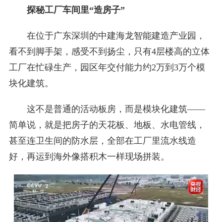
探秘工厂车间里“造房子”
在位于广东深圳的中建海龙智能建造产业园，
看不到脚手架，感受不到扬尘，只有4层楼高的立体
工厂在忙碌生产，园区年交付能力约2万到3万个模
块化建筑。
这不是普通的活动板房，而是模块化建筑——
简单说，就是把房子的天花板、地板、水电管线，
甚至连卫生间的防水层，全部在工厂里流水线造
好，再运到海外像搭积木一样现场拼装。