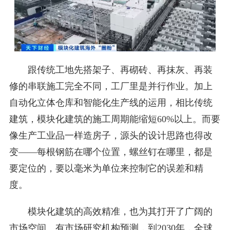
跟传统工地先搭架子、再砌砖、再抹灰、再装
修的串联施工完全不同，工厂里是并行作业。加上
自动化立体仓库和智能化生产线的运用，相比传统
建筑，模块化建筑的施工周期能缩短60%以上。而要
像生产工业品一样造房子，源头的设计思路也得改
变——每根钢筋在哪个位置，螺丝钉在哪里，都是
要定位的，要以毫米为单位来控制它的误差和精
度。
模块化建筑的高效精准，也为其打开了广阔的
市场空间。有市场研究机构预测，到2030年，全球