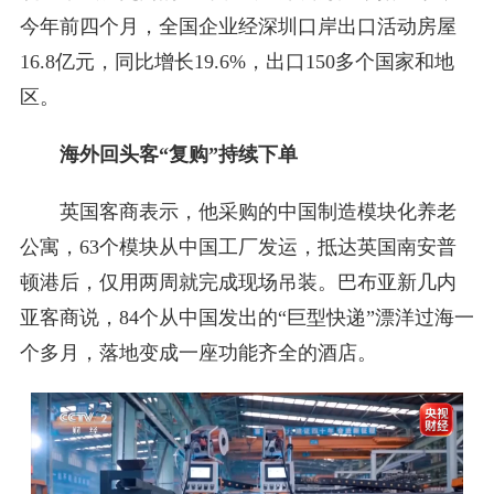
今年前四个月，全国企业经深圳口岸出口活动房屋
16.8亿元，同比增长19.6%，出口150多个国家和地
区。
海外回头客“复购”持续下单
英国客商表示，他采购的中国制造模块化养老
公寓，63个模块从中国工厂发运，抵达英国南安普
顿港后，仅用两周就完成现场吊装。巴布亚新几内
亚客商说，84个从中国发出的“巨型快递”漂洋过海一
个多月，落地变成一座功能齐全的酒店。