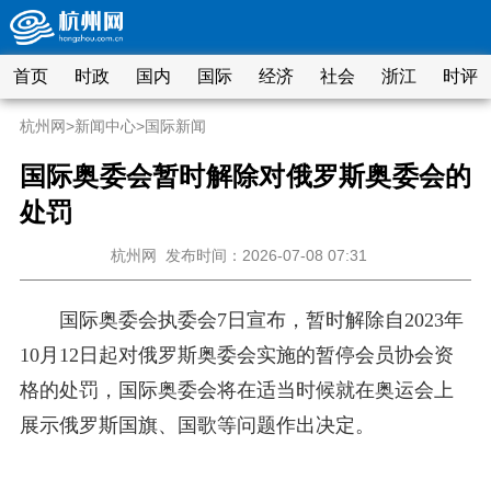
首页
时政
国内
国际
经济
社会
浙江
时评
杭州网
>
新闻中心
>
国际新闻
国际奥委会暂时解除对俄罗斯奥委会的
处罚
杭州网
发布时间：2026-07-08 07:31
国际奥委会执委会7日宣布，暂时解除自2023年
10月12日起对俄罗斯奥委会实施的暂停会员协会资
格的处罚，国际奥委会将在适当时候就在奥运会上
展示俄罗斯国旗、国歌等问题作出决定。