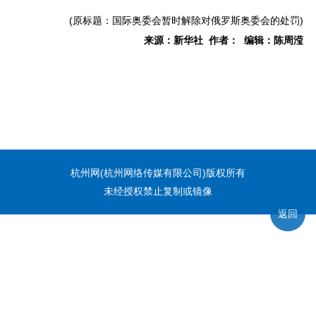
(原标题：国际奥委会暂时解除对俄罗斯奥委会的处罚)
来源：新华社 作者： 编辑：陈周滢
杭州网(杭州网络传媒有限公司)版权所有
未经授权禁止复制或镜像
返回