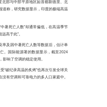
度北部与中部平原地区如首都新德里、北
日报道称，研究数据显示，印度的极端高温
中暑死亡人数”却通常偏低，在高温季节
能远高于此”。
及率及因中暑死亡人数等数据后，估计单
亡。国际能源署的数据显示，截至2024
次，影响了空调的稳定使用。
受“破纪录高温的炙烤”也再次引发全球关
在没有空调和可靠电力的
多人口家庭中。