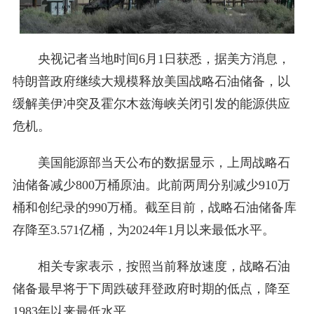
央视记者当地时间6月1日获悉，据美方消息，
特朗普政府继续大规模释放美国战略石油储备，以
缓解美伊冲突及霍尔木兹海峡关闭引发的能源供应
危机。
美国能源部当天公布的数据显示，上周战略石
油储备减少800万桶原油。此前两周分别减少910万
桶和创纪录的990万桶。截至目前，战略石油储备库
存降至3.571亿桶，为2024年1月以来最低水平。
相关专家表示，按照当前释放速度，战略石油
储备最早将于下周跌破拜登政府时期的低点，降至
1983年以来最低水平。