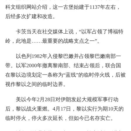
科文组织网站介绍，这一古堡始建于1137年左右，
后经多次扩建和改造。
卡茨当天在社交媒体上说，“以军占领了博福特
岭，此地是……最重要的战略支点之一”。
以色列1982年入侵黎巴嫩并占领黎巴嫩南部一
带。以军2000年撤离黎南部、结束占领后，联合国
在黎以边境划定一条称为“蓝线”的临时停火线，后被
视作黎以之间的临时边界。
美以今年2月28日对伊朗发起大规模军事行动
后，黎以战火重燃。4月17日，黎以实行为期10天的
临时停火，停火多次延长，但如今已名存实亡。