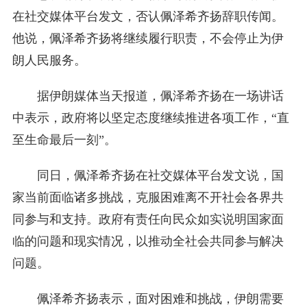
在社交媒体平台发文，否认佩泽希齐扬辞职传闻。
他说，佩泽希齐扬将继续履行职责，不会停止为伊
朗人民服务。
据伊朗媒体当天报道，佩泽希齐扬在一场讲话
中表示，政府将以坚定态度继续推进各项工作，“直
至生命最后一刻”。
同日，佩泽希齐扬在社交媒体平台发文说，国
家当前面临诸多挑战，克服困难离不开社会各界共
同参与和支持。政府有责任向民众如实说明国家面
临的问题和现实情况，以推动全社会共同参与解决
问题。
佩泽希齐扬表示，面对困难和挑战，伊朗需要